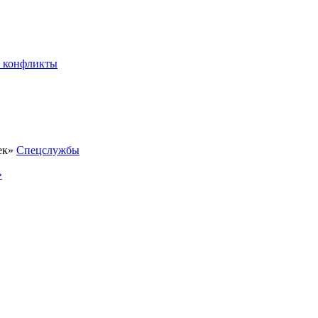
 конфликты
Спецслужбы
»