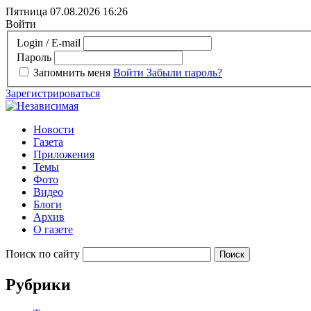
Пятница 07.08.2026
16:26
Войти
Login / E-mail
Пароль
Запомнить меня
Войти
Забыли пароль?
Зарегистрироваться
Новости
Газета
Приложения
Темы
Фото
Видео
Блоги
Архив
О газете
Поиск по сайту
Рубрики