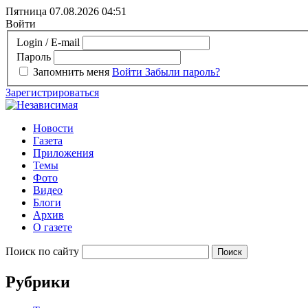
Пятница 07.08.2026
04:51
Войти
Login / E-mail
Пароль
Запомнить меня
Войти
Забыли пароль?
Зарегистрироваться
Новости
Газета
Приложения
Темы
Фото
Видео
Блоги
Архив
О газете
Поиск по сайту
Рубрики