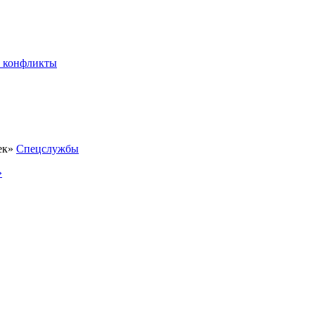
 конфликты
Спецслужбы
»