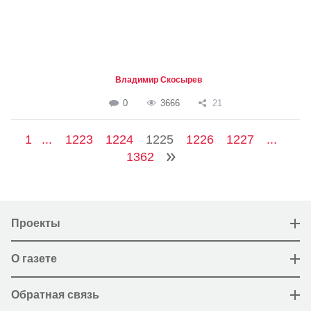
Владимир Скосырев
0
3666
21
1
...
1223
1224
1225
1226
1227
...
1362
Проекты
О газете
Обратная связь