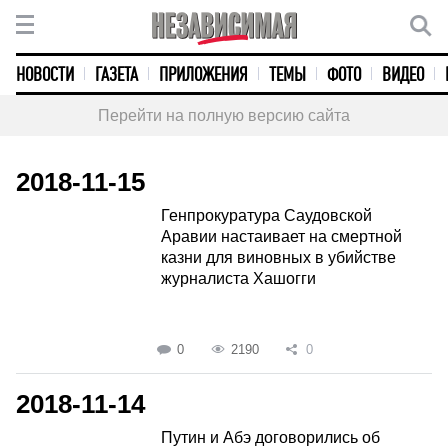
НОВОСТИ
ГАЗЕТА
ПРИЛОЖЕНИЯ
ТЕМЫ
ФОТО
ВИДЕО
Перейти на полную версию сайта
2018-11-15
Генпрокуратура Саудовской
Аравии настаивает на смертной
казни для виновных в убийстве
журналиста Хашогги
0
2190
0
2018-11-14
Путин и Абэ договорились об