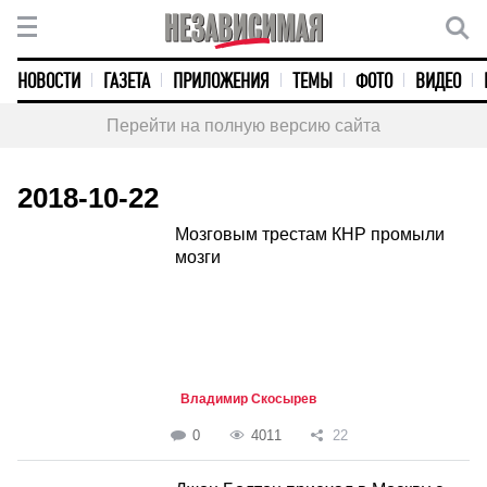
НОВОСТИ
ГАЗЕТА
ПРИЛОЖЕНИЯ
ТЕМЫ
ФОТО
ВИДЕО
Перейти на полную версию сайта
2018-10-22
Мозговым трестам КНР промыли
мозги
Владимир Скосырев
0
4011
22