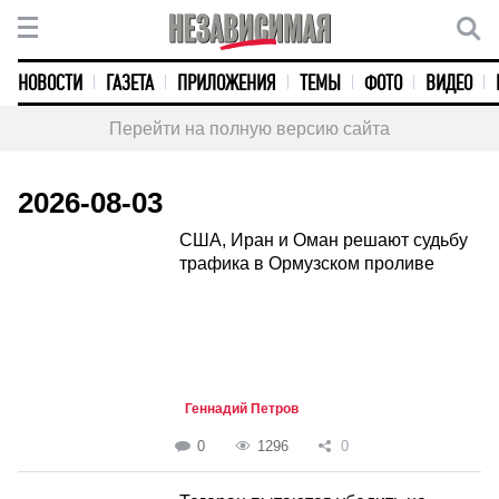
НОВОСТИ
ГАЗЕТА
ПРИЛОЖЕНИЯ
ТЕМЫ
ФОТО
ВИДЕО
Перейти на полную версию сайта
2026-08-03
США, Иран и Оман решают судьбу
трафика в Ормузском проливе
Геннадий Петров
0
1296
0