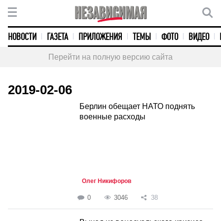
НОВОСТИ
ГАЗЕТА
ПРИЛОЖЕНИЯ
ТЕМЫ
ФОТО
ВИДЕО
Перейти на полную версию сайта
2019-02-06
Берлин обещает НАТО поднять
военные расходы
Олег Никифоров
0
3046
38