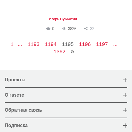
Игорь Субботин
0
3826
32
1
...
1193
1194
1195
1196
1197
...
1362
Проекты
О газете
Обратная связь
Подписка