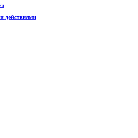
и действиями