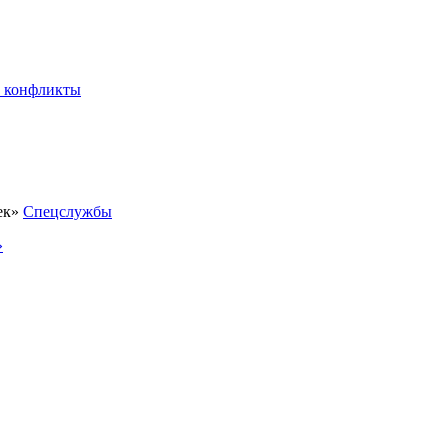
 конфликты
Спецслужбы
»