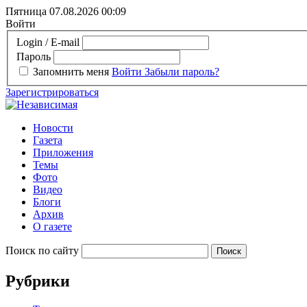
Пятница 07.08.2026
00:09
Войти
Login / E-mail
Пароль
Запомнить меня
Войти
Забыли пароль?
Зарегистрироваться
Новости
Газета
Приложения
Темы
Фото
Видео
Блоги
Архив
О газете
Поиск по сайту
Рубрики