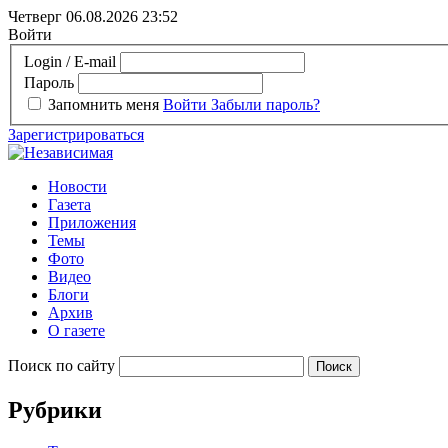
Четверг 06.08.2026
23:52
Войти
Login / E-mail
Пароль
Запомнить меня
Войти
Забыли пароль?
Зарегистрироваться
Новости
Газета
Приложения
Темы
Фото
Видео
Блоги
Архив
О газете
Поиск по сайту
Рубрики