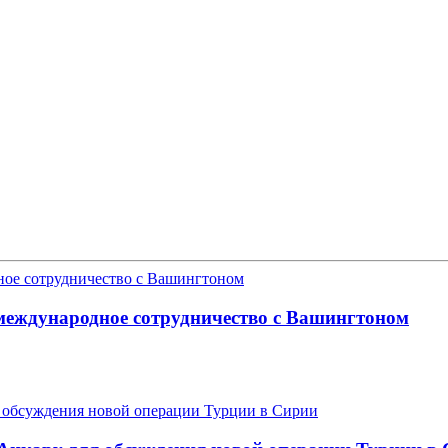
еждународное сотрудничество с Вашингтоном