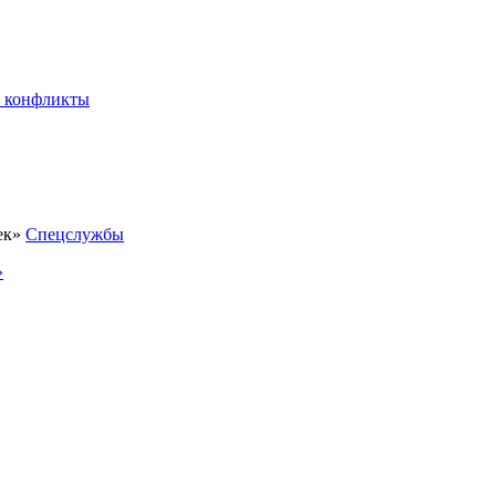
 конфликты
Спецслужбы
»