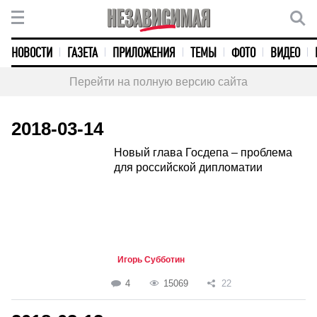
НОВОСТИ
ГАЗЕТА
ПРИЛОЖЕНИЯ
ТЕМЫ
ФОТО
ВИДЕО
Перейти на полную версию сайта
2018-03-14
Новый глава Госдепа – проблема
для российской дипломатии
Игорь Субботин
4
15069
22