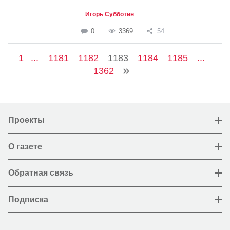
Игорь Субботин
0
3369
54
1
...
1181
1182
1183
1184
1185
...
1362
Проекты
О газете
Обратная связь
Подписка