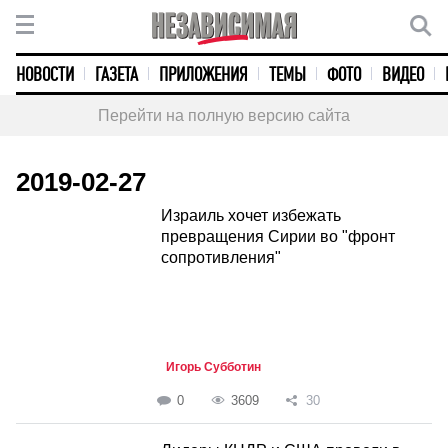
НОВОСТИ
ГАЗЕТА
ПРИЛОЖЕНИЯ
ТЕМЫ
ФОТО
ВИДЕО
Перейти на полную версию сайта
2019-02-27
Израиль хочет избежать
превращения Сирии во "фронт
сопротивления"
Игорь Субботин
0
3609
30