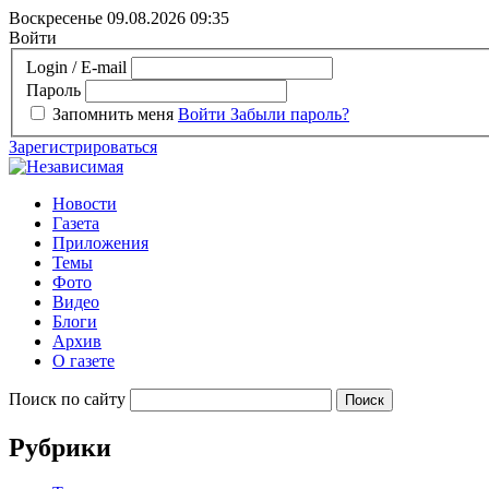
Воскресенье 09.08.2026
09:35
Войти
Login / E-mail
Пароль
Запомнить меня
Войти
Забыли пароль?
Зарегистрироваться
Новости
Газета
Приложения
Темы
Фото
Видео
Блоги
Архив
О газете
Поиск по сайту
Рубрики