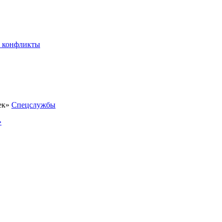
 конфликты
Спецслужбы
»