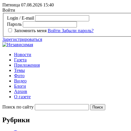
Пятница 07.08.2026
15:40
Войти
Login / E-mail
Пароль
Запомнить меня
Войти
Забыли пароль?
Зарегистрироваться
Новости
Газета
Приложения
Темы
Фото
Видео
Блоги
Архив
О газете
Поиск по сайту
Рубрики