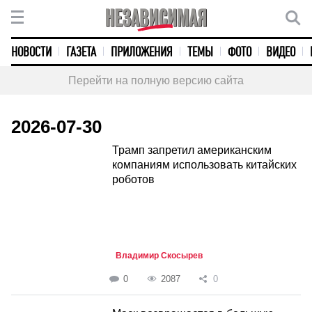
НОВОСТИ
ГАЗЕТА
ПРИЛОЖЕНИЯ
ТЕМЫ
ФОТО
ВИДЕО
Перейти на полную версию сайта
2026-07-30
Трамп запретил американским
компаниям использовать китайских
роботов
Владимир Скосырев
0
2087
0