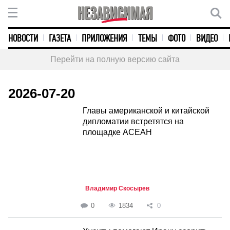
НОВОСТИ
ГАЗЕТА
ПРИЛОЖЕНИЯ
ТЕМЫ
ФОТО
ВИДЕО
Перейти на полную версию сайта
2026-07-20
Главы американской и китайской
дипломатии встретятся на
площадке АСЕАН
Владимир Скосырев
0
1834
0