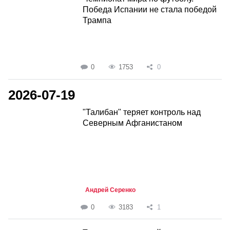
Победа Испании не стала победой
Трампа
0
1753
0
2026-07-19
"Талибан" теряет контроль над
Северным Афганистаном
Андрей Серенко
0
3183
1