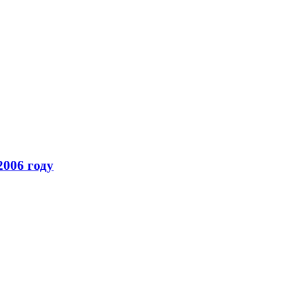
2006 году