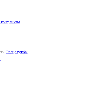
 конфликты
Спецслужбы
»