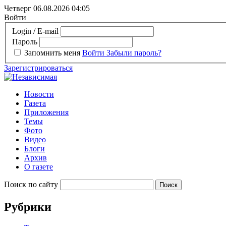
Четверг 06.08.2026
04:05
Войти
Login / E-mail
Пароль
Запомнить меня
Войти
Забыли пароль?
Зарегистрироваться
Новости
Газета
Приложения
Темы
Фото
Видео
Блоги
Архив
О газете
Поиск по сайту
Рубрики