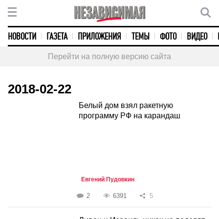
НОВОСТИ
ГАЗЕТА
ПРИЛОЖЕНИЯ
ТЕМЫ
ФОТО
ВИДЕО
Перейти на полную версию сайта
2018-02-22
Белый дом взял ракетную
программу РФ на карандаш
Евгений Пудовкин
2
6391
5