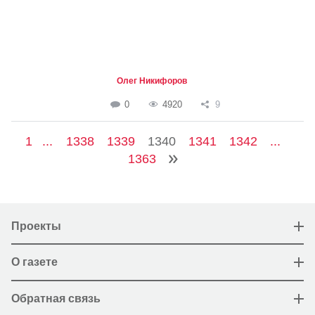
Олег Никифоров
0
4920
9
1
...
1338
1339
1340
1341
1342
...
1363
Проекты
О газете
Обратная связь