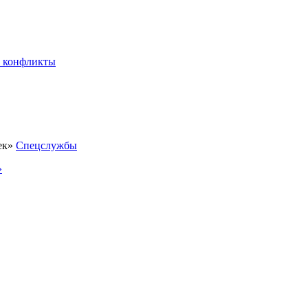
 конфликты
Спецслужбы
»