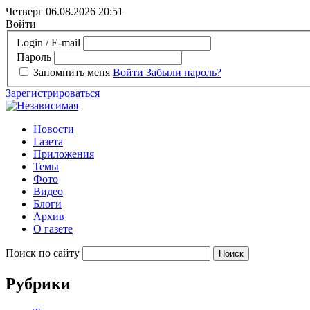
Четверг 06.08.2026
20:51
Войти
Login / E-mail
Пароль
Запомнить меня
Войти
Забыли пароль?
Зарегистрироваться
Новости
Газета
Приложения
Темы
Фото
Видео
Блоги
Архив
О газете
Поиск по сайту
Рубрики