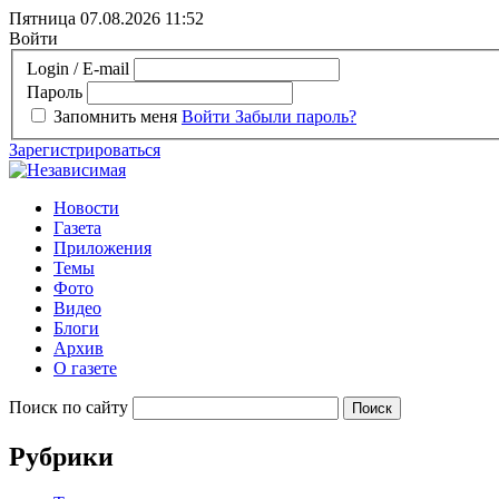
Пятница 07.08.2026
11:52
Войти
Login / E-mail
Пароль
Запомнить меня
Войти
Забыли пароль?
Зарегистрироваться
Новости
Газета
Приложения
Темы
Фото
Видео
Блоги
Архив
О газете
Поиск по сайту
Рубрики