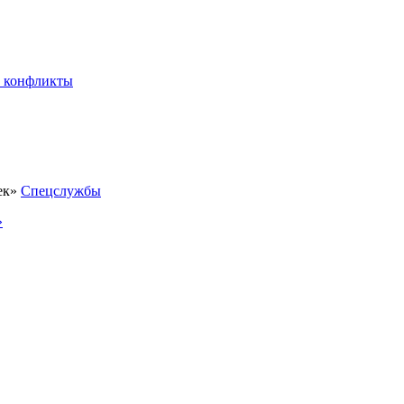
 конфликты
Спецслужбы
»