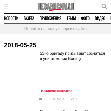
НОВОСТИ
ГАЗЕТА
ПРИЛОЖЕНИЯ
ТЕМЫ
ФОТО
ВИДЕО
Перейти на полную версию сайта
2018-05-25
53-ю бригаду призывают сознаться
в уничтожении Boeing
Владимир Щербаков
1
5407
10