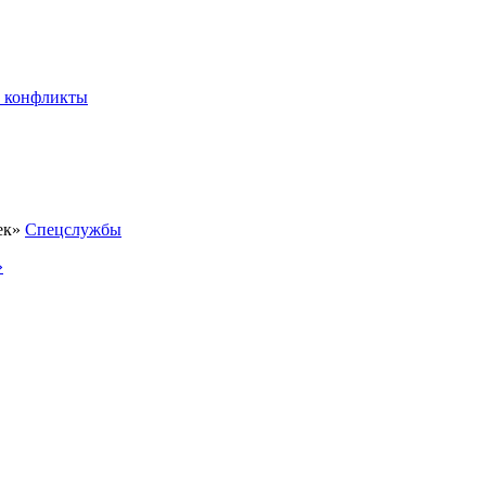
 конфликты
Спецслужбы
»