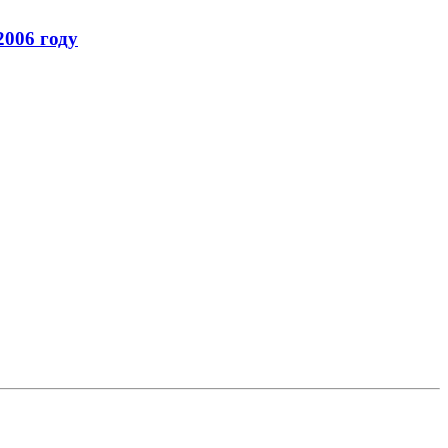
2006 году