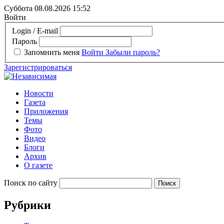
Суббота 08.08.2026
15:52
Войти
Login / E-mail
Пароль
Запомнить меня
Войти
Забыли пароль?
Зарегистрироваться
Новости
Газета
Приложения
Темы
Фото
Видео
Блоги
Архив
О газете
Поиск по сайту
Рубрики