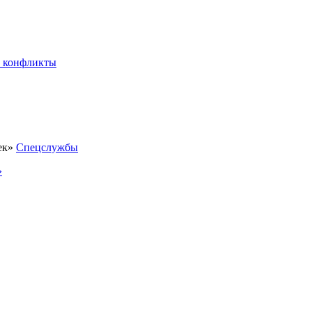
 конфликты
Спецслужбы
»