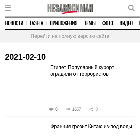
НОВОСТИ
ГАЗЕТА
ПРИЛОЖЕНИЯ
ТЕМЫ
ФОТО
ВИДЕО
Перейти на полную версию сайта
2021-02-10
Египет. Популярный курорт
оградили от террористов
0
1867
0
Франция грозит Китаю из-под воды