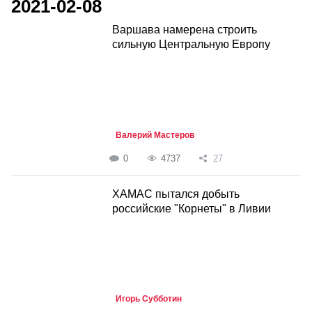
2021-02-08
Варшава намерена строить
сильную Центральную Европу
Валерий Мастеров
0
4737
27
ХАМАС пытался добыть
российские "Корнеты" в Ливии
Игорь Субботин