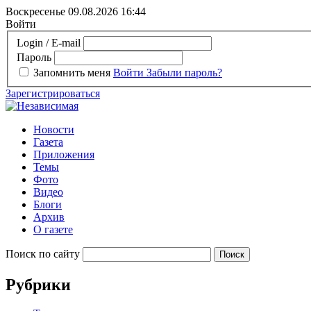
Воскресенье 09.08.2026
16:44
Войти
Login / E-mail
Пароль
Запомнить меня
Войти
Забыли пароль?
Зарегистрироваться
Новости
Газета
Приложения
Темы
Фото
Видео
Блоги
Архив
О газете
Поиск по сайту
Рубрики