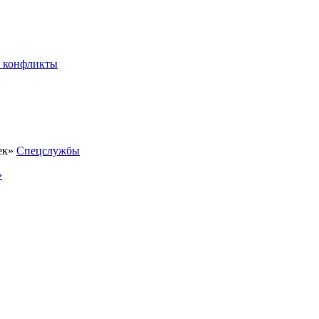
 конфликты
Спецслужбы
»