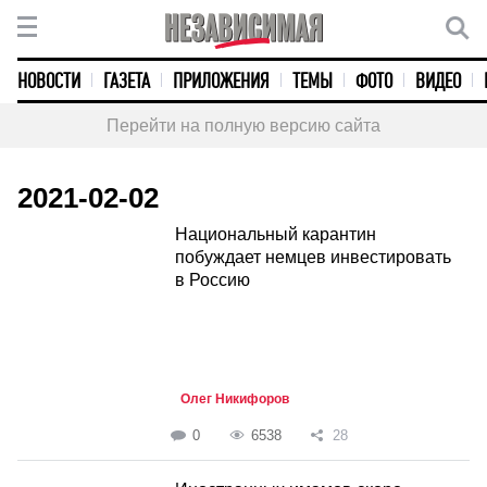
НОВОСТИ
ГАЗЕТА
ПРИЛОЖЕНИЯ
ТЕМЫ
ФОТО
ВИДЕО
Перейти на полную версию сайта
2021-02-02
Национальный карантин
побуждает немцев инвестировать
в Россию
Олег Никифоров
0
6538
28