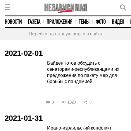
НОВОСТИ
ГАЗЕТА
ПРИЛОЖЕНИЯ
ТЕМЫ
ФОТО
ВИДЕО
Перейти на полную версию сайта
2021-02-01
Байден готов обсудить с
сенаторами-республиканцами их
предложения по пакету мер для
борьбы с пандемией
0
1320
0
2021-01-31
Ирано-израильский конфликт