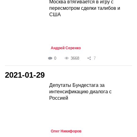
Москва втягивается в игру с
пересмотром сделки талибов и
США
Андрей Серенко
0
3668
7
2021-01-29
Депутаты Бундестага за
интенсификацию диалога с
Россией
Олег Никифоров