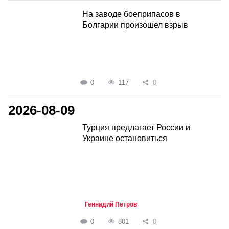
На заводе боеприпасов в
Болгарии произошел взрыв
0
117
0
2026-08-09
Турция предлагает России и
Украине остановиться
Геннадий Петров
0
801
0