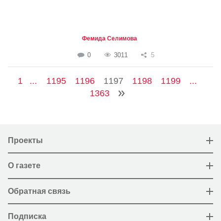
Фемида Селимова
0
3011
5
1
...
1195
1196
1197
1198
1199
...
1363
Проекты
О газете
Обратная связь
Подписка