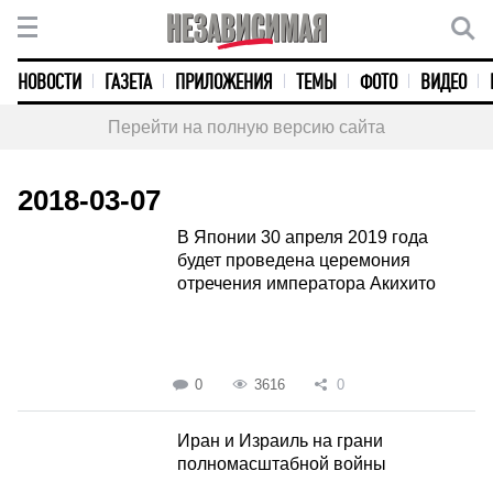
НОВОСТИ
ГАЗЕТА
ПРИЛОЖЕНИЯ
ТЕМЫ
ФОТО
ВИДЕО
Перейти на полную версию сайта
2018-03-07
В Японии 30 апреля 2019 года
будет проведена церемония
отречения императора Акихито
0
3616
0
Иран и Израиль на грани
полномасштабной войны