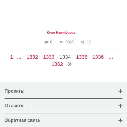
Олег Никифоров
0
6043
15
1
...
1332
1333
1334
1335
1336
...
1362
Проекты
О газете
Обратная связь