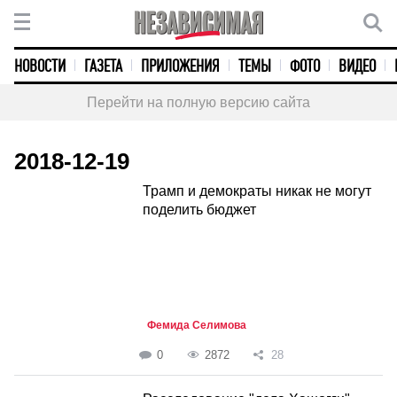
НОВОСТИ
ГАЗЕТА
ПРИЛОЖЕНИЯ
ТЕМЫ
ФОТО
ВИДЕО
Перейти на полную версию сайта
2018-12-19
Трамп и демократы никак не могут
поделить бюджет
Фемида Селимова
0
2872
28