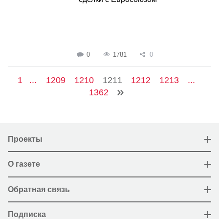
0
1781
0
1
...
1209
1210
1211
1212
1213
...
1362
Проекты
О газете
Обратная связь
Подписка