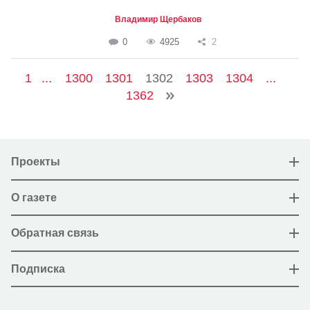
Владимир Щербаков
0
4925
2
1
...
1300
1301
1302
1303
1304
...
1362
Проекты
О газете
Обратная связь
Подписка