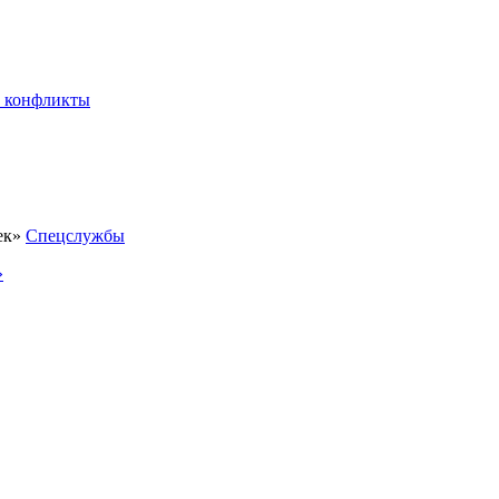
 конфликты
Спецслужбы
»