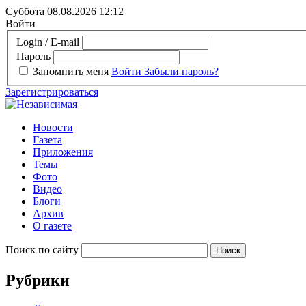
Суббота 08.08.2026
12:12
Войти
Login / E-mail
Пароль
Запомнить меня
Войти
Забыли пароль?
Зарегистрироваться
Новости
Газета
Приложения
Темы
Фото
Видео
Блоги
Архив
О газете
Поиск по сайту
Рубрики