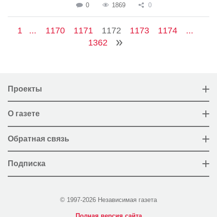
0
1869
0
1
...
1170
1171
1172
1173
1174
...
1362
Проекты
О газете
Обратная связь
Подписка
© 1997-2026 Независимая газета
Полная версия сайта