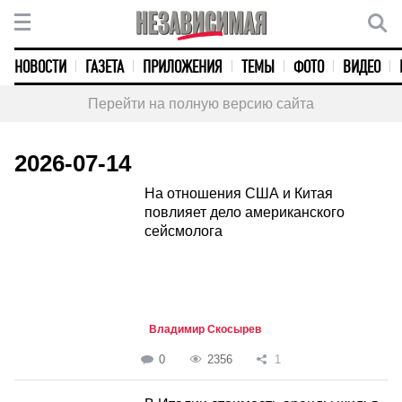
НОВОСТИ
ГАЗЕТА
ПРИЛОЖЕНИЯ
ТЕМЫ
ФОТО
ВИДЕО
Перейти на полную версию сайта
2026-07-14
На отношения США и Китая
повлияет дело американского
сейсмолога
Владимир Скосырев
0
2356
1