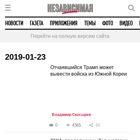
НОВОСТИ
ГАЗЕТА
ПРИЛОЖЕНИЯ
ТЕМЫ
ФОТО
ВИДЕО
Перейти на полную версию сайта
2019-01-23
Отчаявшийся Трамп может
вывести войска из Южной Кореи
Владимир Скосырев
0
4365
60