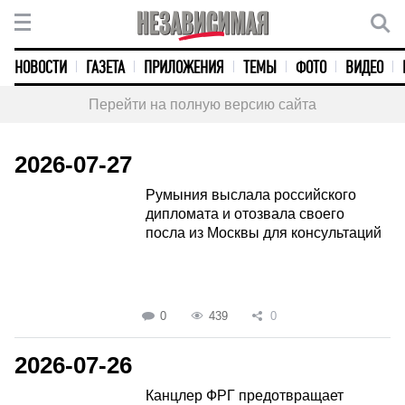
НОВОСТИ
ГАЗЕТА
ПРИЛОЖЕНИЯ
ТЕМЫ
ФОТО
ВИДЕО
Перейти на полную версию сайта
2026-07-27
Румыния выслала российского
дипломата и отозвала своего
посла из Москвы для консультаций
0
439
0
2026-07-26
Канцлер ФРГ предотвращает