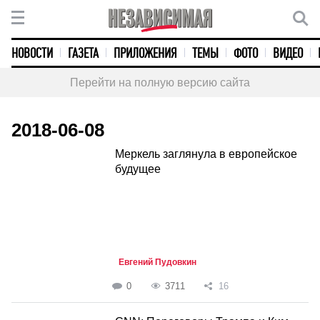
НОВОСТИ
ГАЗЕТА
ПРИЛОЖЕНИЯ
ТЕМЫ
ФОТО
ВИДЕО
Перейти на полную версию сайта
2018-06-08
Меркель заглянула в европейское
будущее
Евгений Пудовкин
0
3711
16