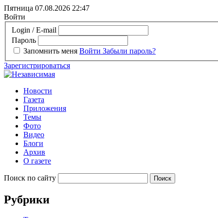
Пятница 07.08.2026
22:47
Войти
Login / E-mail
Пароль
Запомнить меня
Войти
Забыли пароль?
Зарегистрироваться
Новости
Газета
Приложения
Темы
Фото
Видео
Блоги
Архив
О газете
Поиск по сайту
Рубрики