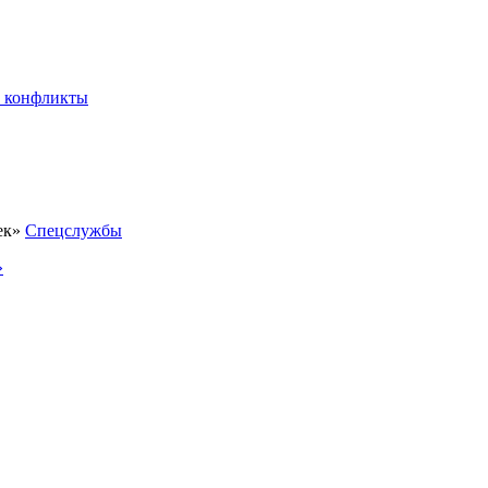
 конфликты
Спецслужбы
»