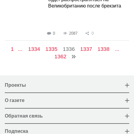
Великобританию после брекзита
0
2087
0
1
...
1334
1335
1336
1337
1338
...
1362
Проекты
О газете
Обратная связь
Подписка