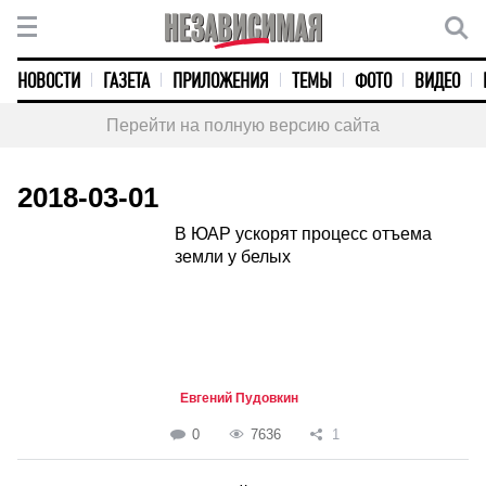
НОВОСТИ
ГАЗЕТА
ПРИЛОЖЕНИЯ
ТЕМЫ
ФОТО
ВИДЕО
Перейти на полную версию сайта
2018-03-01
В ЮАР ускорят процесс отъема
земли у белых
Евгений Пудовкин
0
7636
1