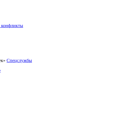
 конфликты
Спецслужбы
»