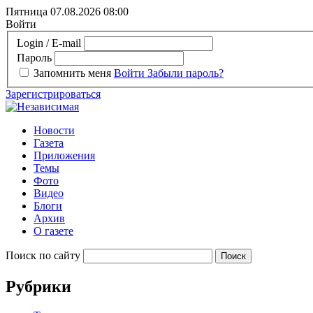
Пятница 07.08.2026
08:00
Войти
Login / E-mail
Пароль
Запомнить меня
Войти
Забыли пароль?
Зарегистрироваться
Новости
Газета
Приложения
Темы
Фото
Видео
Блоги
Архив
О газете
Поиск по сайту
Рубрики