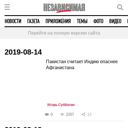
НОВОСТИ
ГАЗЕТА
ПРИЛОЖЕНИЯ
ТЕМЫ
ФОТО
ВИДЕО
Перейти на полную версию сайта
2019-08-14
Пакистан считает Индию опаснее
Афганистана
Игорь Субботин
0
2207
13