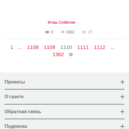
Игорь Субботин
0
6562
20
1
...
1108
1109
1110
1111
1112
...
1362
Проекты
О газете
Обратная связь
Подписка