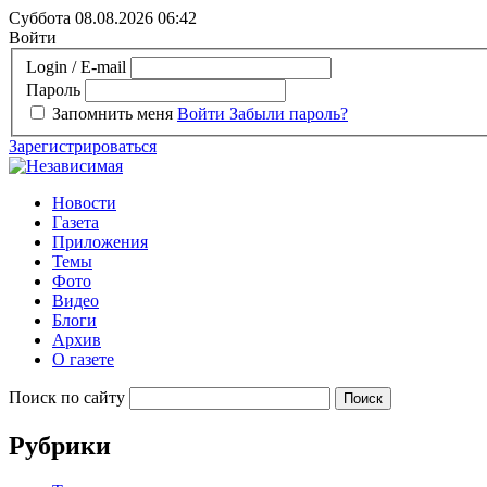
Суббота 08.08.2026
06:42
Войти
Login / E-mail
Пароль
Запомнить меня
Войти
Забыли пароль?
Зарегистрироваться
Новости
Газета
Приложения
Темы
Фото
Видео
Блоги
Архив
О газете
Поиск по сайту
Рубрики