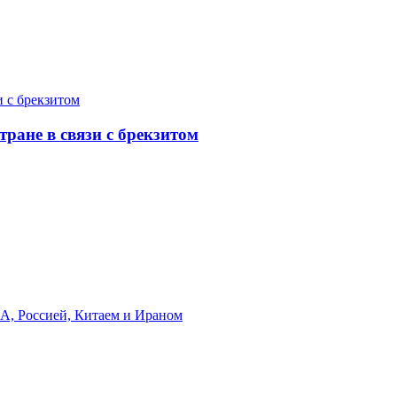
ране в связи с брекзитом
А, Россией, Китаем и Ираном