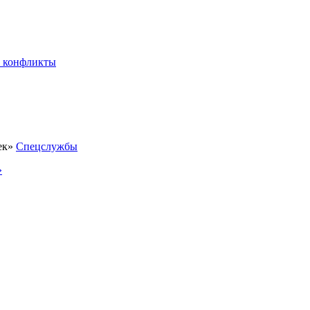
 конфликты
Спецслужбы
»