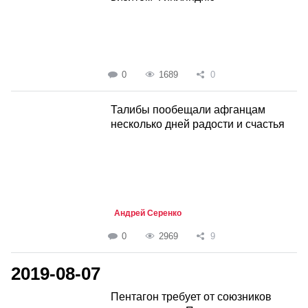
0
1689
0
Талибы пообещали афганцам
несколько дней радости и счастья
Андрей Серенко
0
2969
9
2019-08-07
Пентагон требует от союзников