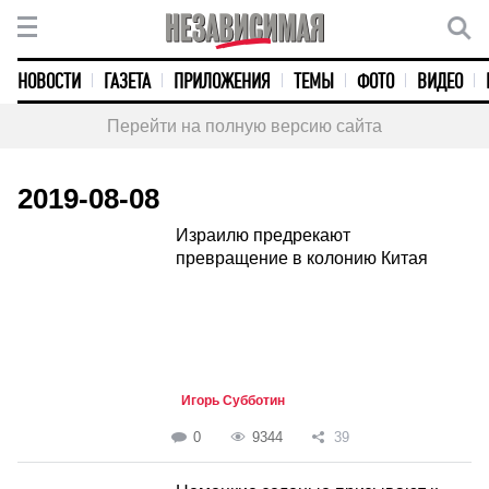
НОВОСТИ
ГАЗЕТА
ПРИЛОЖЕНИЯ
ТЕМЫ
ФОТО
ВИДЕО
Перейти на полную версию сайта
2019-08-08
Израилю предрекают
превращение в колонию Китая
Игорь Субботин
0
9344
39