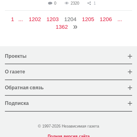
0
2320
1
1
...
1202
1203
1204
1205
1206
...
1362
Проекты
О газете
Обратная связь
Подписка
© 1997-2026 Независимая газета
Полная версия сайта