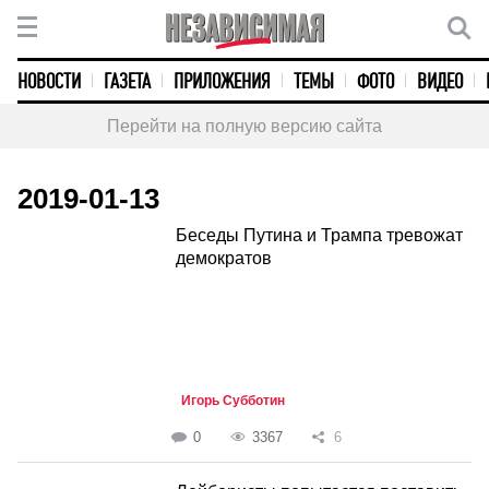
НОВОСТИ
ГАЗЕТА
ПРИЛОЖЕНИЯ
ТЕМЫ
ФОТО
ВИДЕО
Перейти на полную версию сайта
2019-01-13
Беседы Путина и Трампа тревожат
демократов
Игорь Субботин
0
3367
6