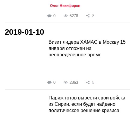
Олег Никифоров
0
5278
8
2019-01-10
Визит лидера ХАМАС в Москву 15
января отложен на
неопределенное время
0
2863
5
Париж готов вывести свои войска
из Сирии, если будет найдено
политическое решение кризиса