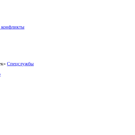
 конфликты
Спецслужбы
»