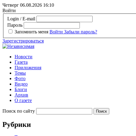
Четверг 06.08.2026
16:10
Войти
Login / E-mail
Пароль
Запомнить меня
Войти
Забыли пароль?
Зарегистрироваться
Новости
Газета
Приложения
Темы
Фото
Видео
Блоги
Архив
О газете
Поиск по сайту
Рубрики