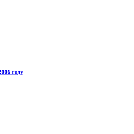
2006 году