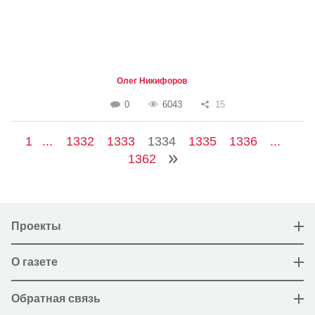
Олег Никифоров
0
6043
15
1
...
1332
1333
1334
1335
1336
...
1362
Проекты
О газете
Обратная связь