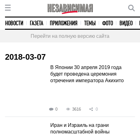
НОВОСТИ
ГАЗЕТА
ПРИЛОЖЕНИЯ
ТЕМЫ
ФОТО
ВИДЕО
Перейти на полную версию сайта
2018-03-07
В Японии 30 апреля 2019 года
будет проведена церемония
отречения императора Акихито
0
3616
0
Иран и Израиль на грани
полномасштабной войны