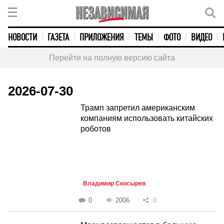
НОВОСТИ
ГАЗЕТА
ПРИЛОЖЕНИЯ
ТЕМЫ
ФОТО
ВИДЕО
Перейти на полную версию сайта
2026-07-30
Трамп запретил американским
компаниям использовать китайских
роботов
Владимир Скосырев
0
2006
0