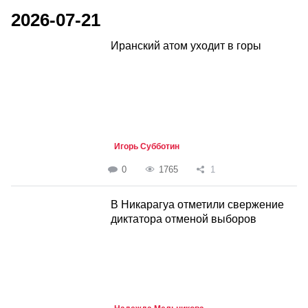
2026-07-21
Иранский атом уходит в горы
Игорь Субботин
0
1765
1
В Никарагуа отметили свержение
диктатора отменой выборов