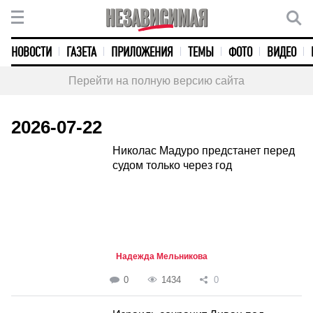
НОВОСТИ
ГАЗЕТА
ПРИЛОЖЕНИЯ
ТЕМЫ
ФОТО
ВИДЕО
Перейти на полную версию сайта
2026-07-22
Николас Мадуро предстанет перед
судом только через год
Надежда Мельникова
0
1434
0