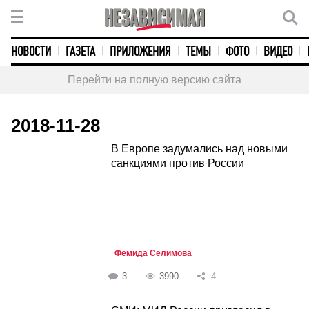
НОВОСТИ
ГАЗЕТА
ПРИЛОЖЕНИЯ
ТЕМЫ
ФОТО
ВИДЕО
Перейти на полную версию сайта
2018-11-28
В Европе задумались над новыми
санкциями против России
Фемида Селимова
3
3990
4