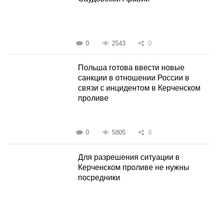
0
2543
0
Польша готова ввести новые
санкции в отношении России в
связи с инцидентом в Керченском
проливе
0
5805
8
Для разрешения ситуации в
Керченском проливе не нужны
посредники