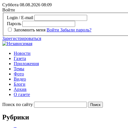
Суббота 08.08.2026
08:09
Войти
Login / E-mail
Пароль
Запомнить меня
Войти
Забыли пароль?
Зарегистрироваться
Новости
Газета
Приложения
Темы
Фото
Видео
Блоги
Архив
О газете
Поиск по сайту
Рубрики