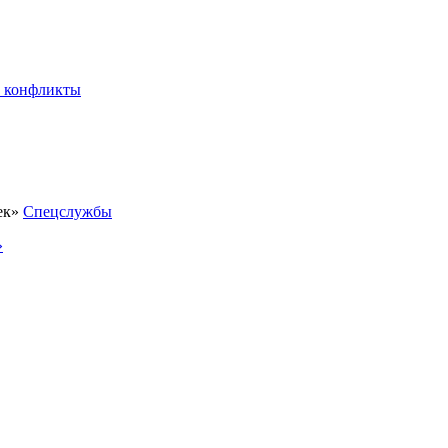
 конфликты
Спецслужбы
»